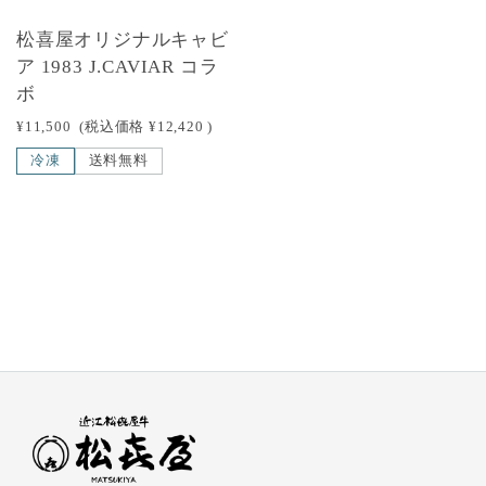
松喜屋オリジナルキャビ
ア 1983 J.CAVIAR コラ
ボ
¥11,500
(税込価格
¥12,420
)
冷凍
送料無料