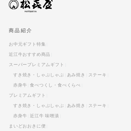
商品紹介
お中元ギフト特集
近江牛おすすめ商品
スーパープレミアムギフト
すき焼き・しゃぶしゃぶ
あみ焼き
ステーキ
赤身牛
食べつくし・食べくらべ
プレミアムギフト
すき焼き・しゃぶしゃぶ
あみ焼き
ステーキ
赤身牛
近江牛 味噌漬
まいどおおきに便