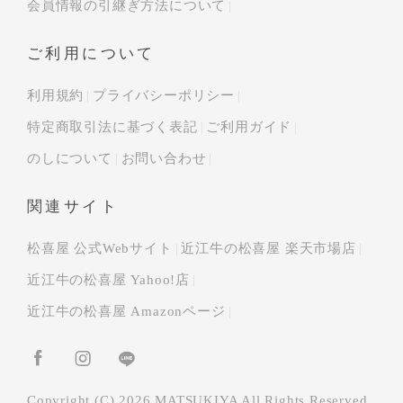
会員情報の引継ぎ方法について
ご利用について
利用規約
プライバシーポリシー
特定商取引法に基づく表記
ご利用ガイド
のしについて
お問い合わせ
関連サイト
松喜屋 公式Webサイト
近江牛の松喜屋 楽天市場店
近江牛の松喜屋 Yahoo!店
近江牛の松喜屋 Amazonページ
Copyright (C) 2026 MATSUKIYA All Rights Reserved.