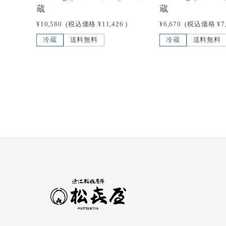
蔵
蔵
¥10,580
(税込価格
¥11,426
)
¥6,670
(税込価格
¥7
冷蔵
送料無料
冷蔵
送料無料