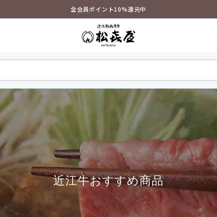
全会員ポイント10%還元中
近江牛おすすめ商品