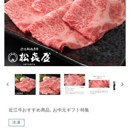
近江牛おすすめ商品, お中元ギフト特集
冷凍