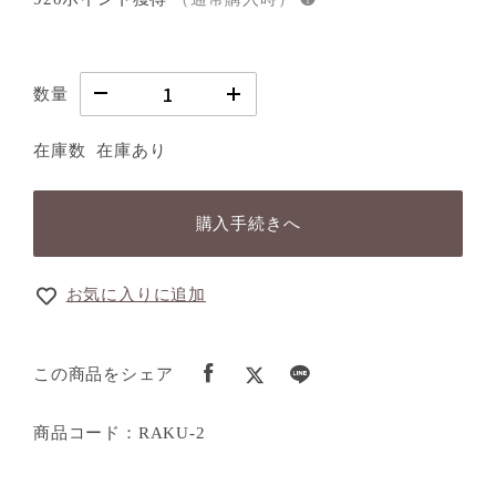
数量
在庫数
在庫あり
購入手続きへ
お気に入りに追加
この商品をシェア
商品コード：RAKU-2