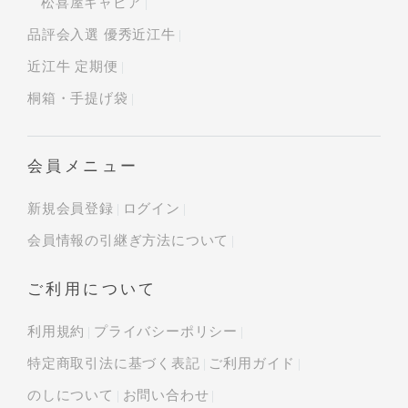
松喜屋キャビア
品評会入選 優秀近江牛
近江牛 定期便
桐箱・手提げ袋
会員メニュー
新規会員登録
ログイン
会員情報の引継ぎ方法について
ご利用について
利用規約
プライバシーポリシー
特定商取引法に基づく表記
ご利用ガイド
のしについて
お問い合わせ