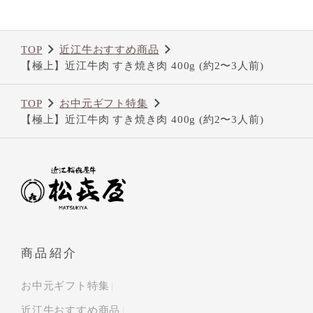
TOP
近江牛おすすめ商品
【極上】近江牛肉 すき焼き肉 400g (約2〜3人前)
TOP
お中元ギフト特集
【極上】近江牛肉 すき焼き肉 400g (約2〜3人前)
商品紹介
お中元ギフト特集
近江牛おすすめ商品