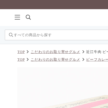
TOP
こだわりのお取り寄せグルメ
近江牛肉 ビ
TOP
こだわりのお取り寄せグルメ
ビーフカレ