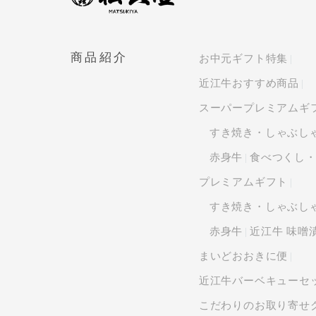
商品紹介
お中元ギフト特集
近江牛おすすめ商品
スーパープレミアムギ
すき焼き・しゃぶし
赤身牛
食べつくし
プレミアムギフト
すき焼き・しゃぶし
赤身牛
近江牛 味噌
まいどおおきに便
近江牛バーベキューセ
こだわりのお取り寄せ