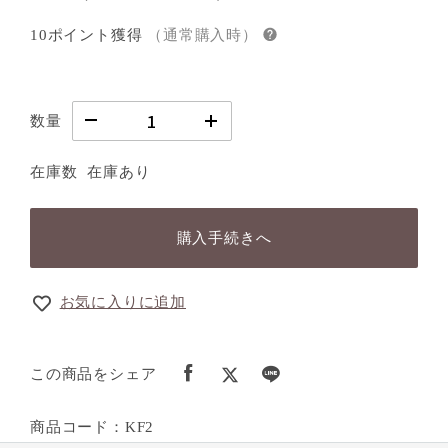
10ポイント獲得
（通常購入時）
数量
在庫数
在庫あり
購入手続きへ
お気に入りに追加
この商品をシェア
商品コード：KF2