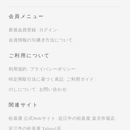
会員メニュー
新規会員登録
ログイン
会員情報の引継ぎ方法について
ご利用について
利用規約
プライバシーポリシー
特定商取引法に基づく表記
ご利用ガイド
のしについて
お問い合わせ
関連サイト
松喜屋 公式Webサイト
近江牛の松喜屋 楽天市場店
近江牛の松喜屋 Yahoo!店