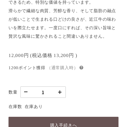
できるため、特別な価値を持っています。
滑らかで繊細な肉質、芳醇な香り、そして脂肪の融点
が低いことで生まれる口どけの良さが、近江牛の味わ
いを際立たせます。一度口にすれば、その深い旨味と
贅沢な風味に驚かされること間違いありません。
12,000円
(税込価格
13,200円
)
1200ポイント獲得
（通常購入時）
数量
在庫数
在庫あり
購入手続きへ