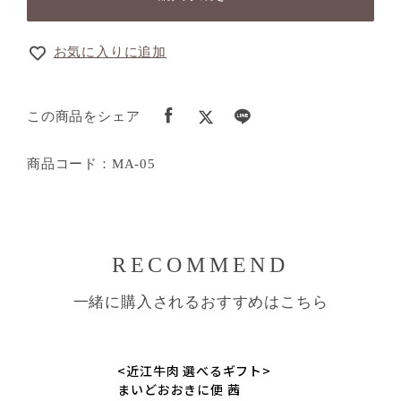
お気に入りに追加
この商品をシェア
商品コード：MA-05
RECOMMEND
一緒に購入されるおすすめはこちら
<近江牛肉 選べるギフト>
まいどおおきに便 茜