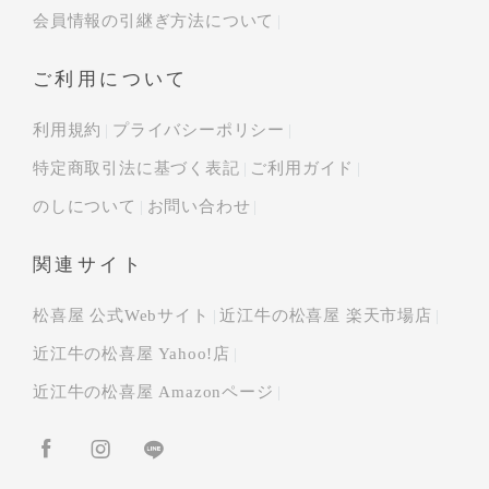
会員情報の引継ぎ方法について
ご利用について
利用規約
プライバシーポリシー
特定商取引法に基づく表記
ご利用ガイド
のしについて
お問い合わせ
関連サイト
松喜屋 公式Webサイト
近江牛の松喜屋 楽天市場店
近江牛の松喜屋 Yahoo!店
近江牛の松喜屋 Amazonページ