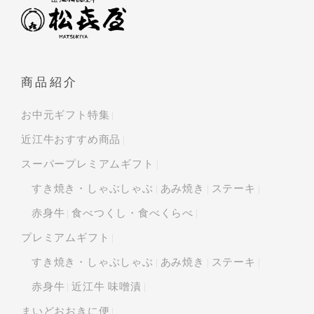
商品紹介
お中元ギフト特集
近江牛おすすめ商品
スーパープレミアムギフト
すき焼き・しゃぶしゃぶ
あみ焼き
ステーキ
赤身牛
食べつくし・食べくらべ
プレミアムギフト
すき焼き・しゃぶしゃぶ
あみ焼き
ステーキ
赤身牛
近江牛 味噌漬
まいどおおきに便