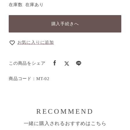
在庫数
在庫あり
購入手続きへ
お気に入りに追加
この商品をシェア
商品コード：MT-02
RECOMMEND
一緒に購入されるおすすめはこちら