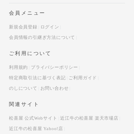
会員メニュー
新規会員登録
ログイン
会員情報の引継ぎ方法について
ご利用について
利用規約
プライバシーポリシー
特定商取引法に基づく表記
ご利用ガイド
のしについて
お問い合わせ
関連サイト
松喜屋 公式Webサイト
近江牛の松喜屋 楽天市場店
近江牛の松喜屋 Yahoo!店