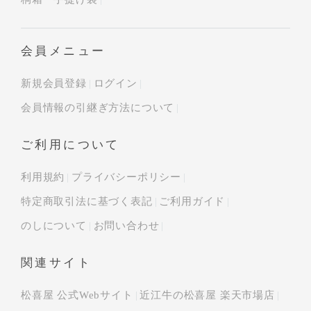
会員メニュー
新規会員登録
ログイン
会員情報の引継ぎ方法について
ご利用について
利用規約
プライバシーポリシー
特定商取引法に基づく表記
ご利用ガイド
のしについて
お問い合わせ
関連サイト
松喜屋 公式Webサイト
近江牛の松喜屋 楽天市場店