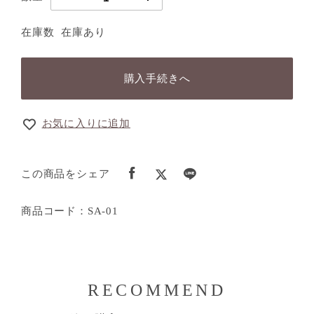
在庫数
在庫あり
購入手続きへ
お気に入りに追加
この商品をシェア
商品コード：SA-01
RECOMMEND