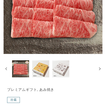
プレミアムギフト, あみ焼き
冷蔵