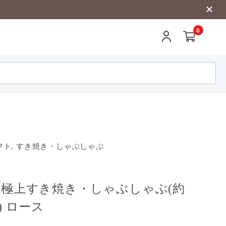
0
ト, すき焼き・しゃぶしゃぶ
至極上すき焼き・しゃぶしゃぶ(約
) ロース