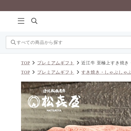
TOP
プレミアムギフト
近江牛 至極上すき焼き・
TOP
プレミアムギフト
すき焼き・しゃぶしゃ