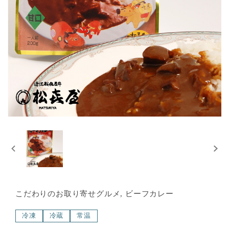
こだわりのお取り寄せグルメ, ビーフカレー
冷凍
冷蔵
常温