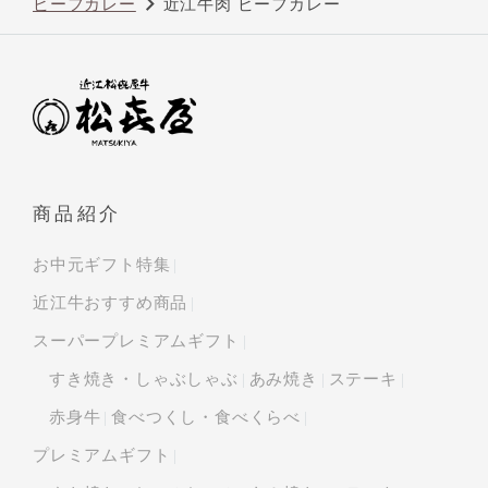
ビーフカレー
近江牛肉 ビーフカレー
商品紹介
お中元ギフト特集
近江牛おすすめ商品
スーパープレミアムギフト
すき焼き・しゃぶしゃぶ
あみ焼き
ステーキ
赤身牛
食べつくし・食べくらべ
プレミアムギフト