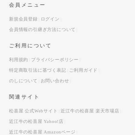
会員メニュー
新規会員登録
ログイン
会員情報の引継ぎ方法について
ご利用について
利用規約
プライバシーポリシー
特定商取引法に基づく表記
ご利用ガイド
のしについて
お問い合わせ
関連サイト
松喜屋 公式Webサイト
近江牛の松喜屋 楽天市場店
近江牛の松喜屋 Yahoo!店
近江牛の松喜屋 Amazonページ