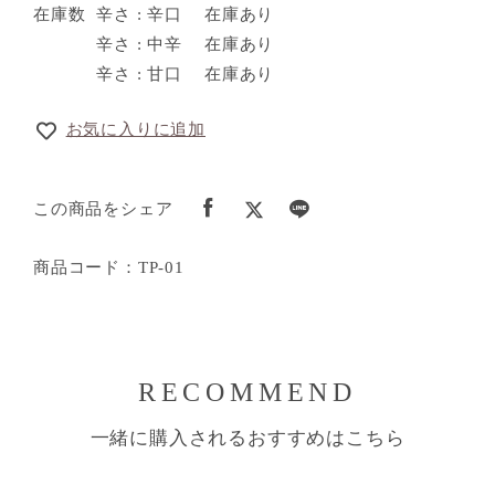
在庫数
辛さ : 辛口
在庫あり
辛さ : 中辛
在庫あり
辛さ : 甘口
在庫あり
お気に入りに追加
この商品をシェア
商品コード：TP-01
RECOMMEND
一緒に購入されるおすすめはこちら