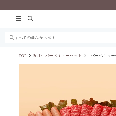
TOP
近江牛バーベキューセット
<バーベキュー