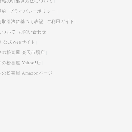
情報の引継ぎ方法について
規約
プライバシーポリシー
商取引法に基づく表記
ご利用ガイド
について
お問い合わせ
 公式Webサイト
牛の松喜屋 楽天市場店
の松喜屋 Yahoo!店
の松喜屋 Amazonページ