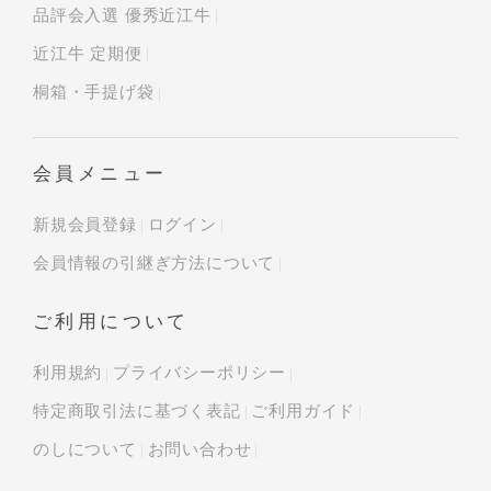
品評会入選 優秀近江牛
近江牛 定期便
桐箱・手提げ袋
会員メニュー
新規会員登録
ログイン
会員情報の引継ぎ方法について
ご利用について
利用規約
プライバシーポリシー
特定商取引法に基づく表記
ご利用ガイド
のしについて
お問い合わせ