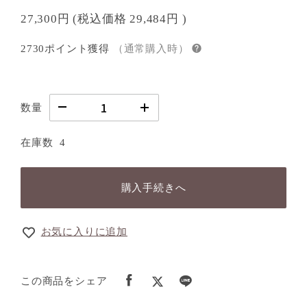
27,300円
(税込価格
29,484円
)
2730ポイント獲得
（通常購入時）
数量
在庫数
4
購入手続きへ
お気に入りに追加
この商品をシェア