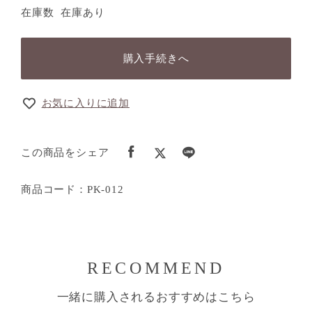
在庫数
在庫あり
購入手続きへ
お気に入りに追加
この商品をシェア
商品コード：PK-012
RECOMMEND
一緒に購入されるおすすめはこちら