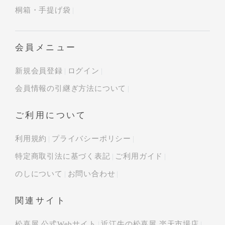
桐箱・手提げ袋
会員メニュー
新規会員登録
ログイン
会員情報の引継ぎ方法について
ご利用について
利用規約
プライバシーポリシー
特定商取引法に基づく表記
ご利用ガイド
のしについて
お問い合わせ
関連サイト
松喜屋 公式Webサイト
近江牛の松喜屋 楽天市場店