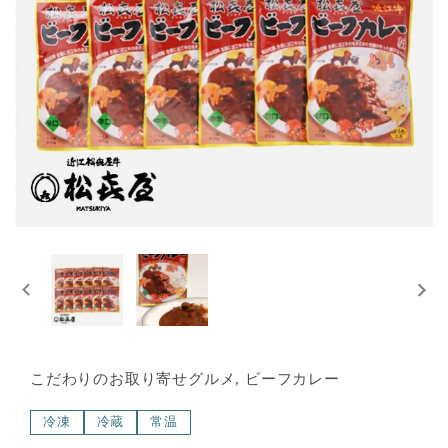
こだわりのお取り寄せグルメ, ビーフカレー
冷凍
冷蔵
常温