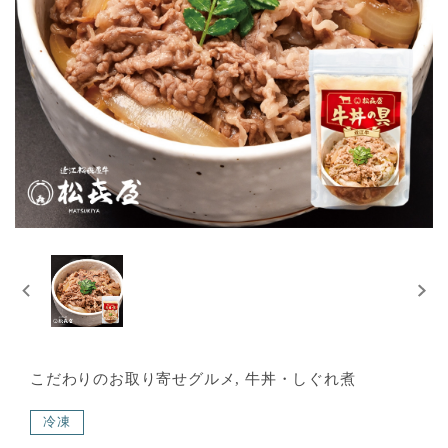
こだわりのお取り寄せグルメ, 牛丼・しぐれ煮
冷凍