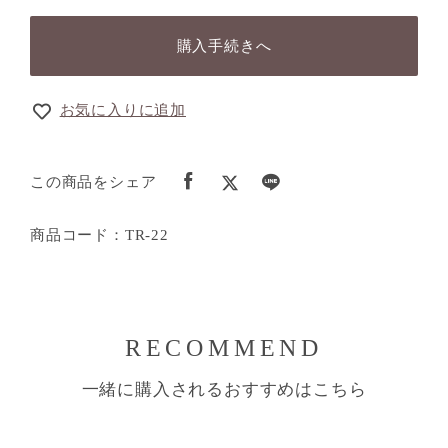
購入手続きへ
お気に入りに追加
この商品をシェア
商品コード：TR-22
RECOMMEND
一緒に購入されるおすすめはこちら