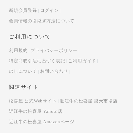
新規会員登録
ログイン
会員情報の引継ぎ方法について
ご利用について
利用規約
プライバシーポリシー
特定商取引法に基づく表記
ご利用ガイド
のしについて
お問い合わせ
関連サイト
松喜屋 公式Webサイト
近江牛の松喜屋 楽天市場店
近江牛の松喜屋 Yahoo!店
近江牛の松喜屋 Amazonページ