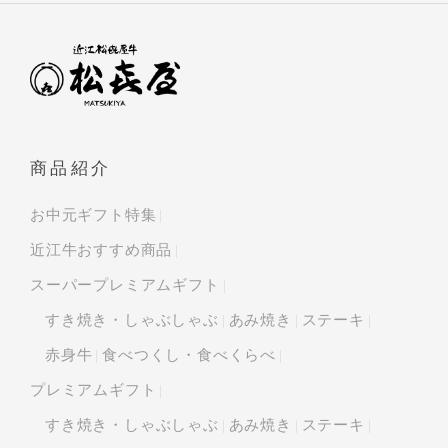
商品紹介
お中元ギフト特集
近江牛おすすめ商品
スーパープレミアムギフト
すき焼き・しゃぶしゃぶ
あみ焼き
ステーキ
赤身牛
食べつくし・食べくらべ
プレミアムギフト
すき焼き・しゃぶしゃぶ
あみ焼き
ステーキ