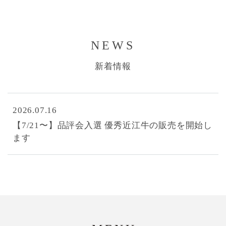
NEWS
新着情報
2026.07.16
【7/21〜】品評会入選 優秀近江牛の販売を開始し
ます