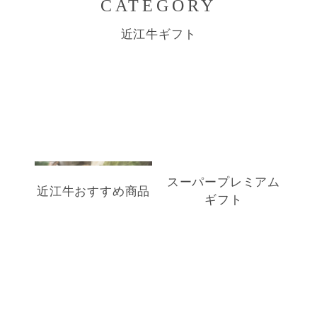
CATEGORY
近江牛ギフト
スーパープレミアム
近江牛おすすめ商品
ギフト