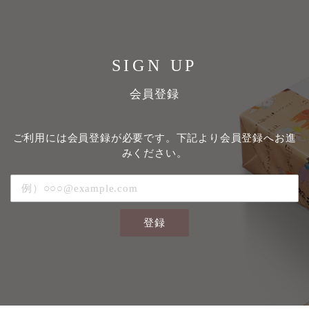
SIGN UP
会員登録
ご利用には会員登録が必要です。下記より会員登録へお進
みください。
登録