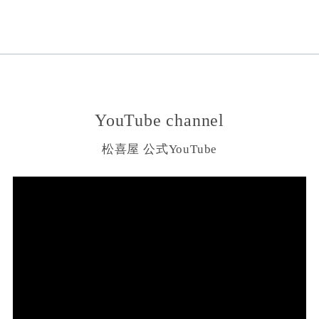
YouTube channel
松喜屋 公式YouTube