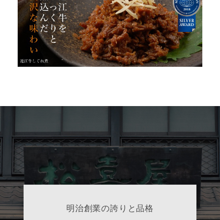
明治創業の誇りと品格