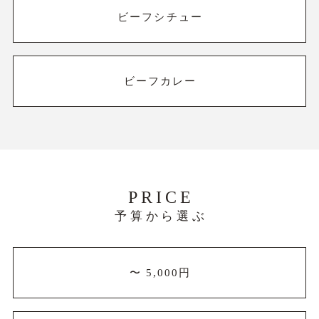
ビーフシチュー
ビーフカレー
PRICE
予算から選ぶ
〜 5,000円