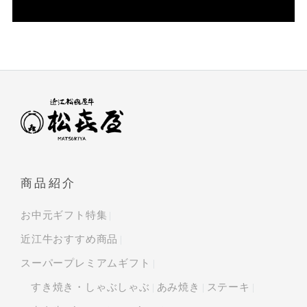
商品紹介
お中元ギフト特集
近江牛おすすめ商品
スーパープレミアムギフト
すき焼き・しゃぶしゃぶ
あみ焼き
ステーキ