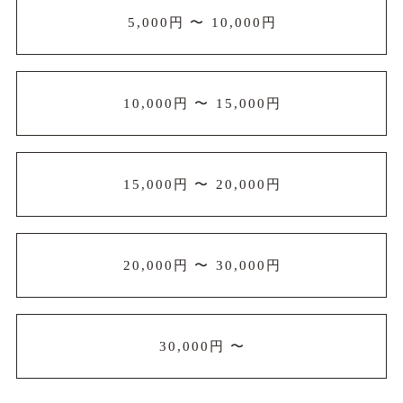
5,000円 〜 10,000円
10,000円 〜 15,000円
15,000円 〜 20,000円
20,000円 〜 30,000円
30,000円 〜