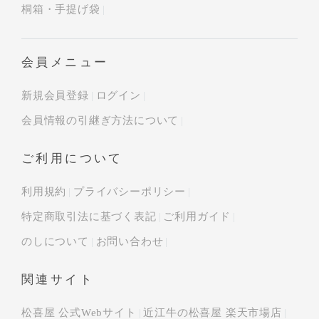
桐箱・手提げ袋
会員メニュー
新規会員登録
ログイン
会員情報の引継ぎ方法について
ご利用について
利用規約
プライバシーポリシー
特定商取引法に基づく表記
ご利用ガイド
のしについて
お問い合わせ
関連サイト
松喜屋 公式Webサイト
近江牛の松喜屋 楽天市場店