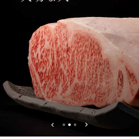
会員情報の引継ぎはこちら