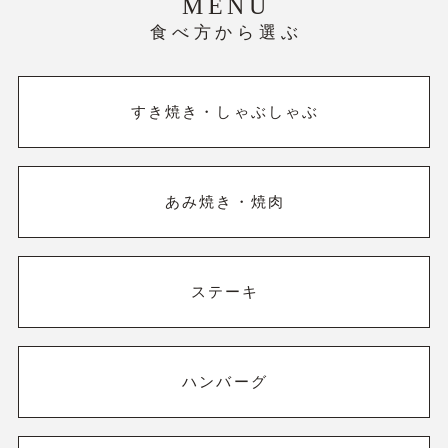
MENU
食べ方から選ぶ
すき焼き・しゃぶしゃぶ
あみ焼き・焼肉
ステーキ
ハンバーグ