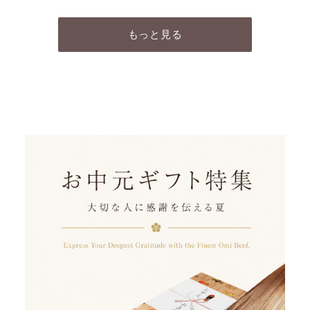
もっと見る